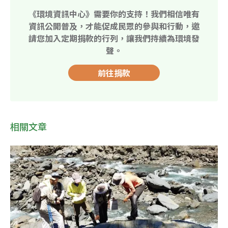
《環境資訊中心》需要你的支持！我們相信唯有
資訊公開普及，才能促成民眾的參與和行動，邀
請您加入定期捐款的行列，讓我們持續為環境發
聲。
前往捐款
相關文章