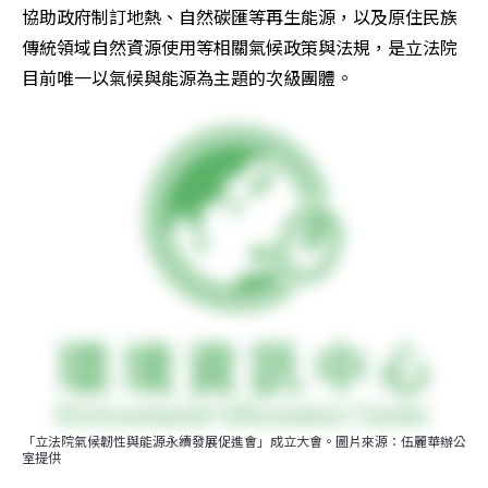
協助政府制訂地熱、自然碳匯等再生能源，以及原住民族
傳統領域自然資源使用等相關氣候政策與法規，是立法院
目前唯一以氣候與能源為主題的次級團體。 
「立法院氣候韌性與能源永續發展促進會」成立大會。圖片來源：伍麗華辦公
室提供