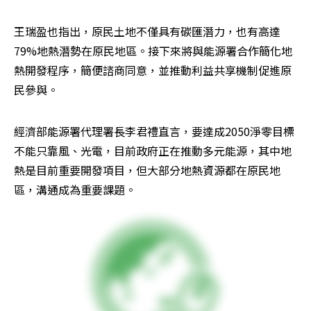
王瑞盈也指出，原民土地不僅具有碳匯潛力，也有高達
79%地熱潛勢在原民地區。接下來將與能源署合作簡化地
熱開發程序，簡便諮商同意，並推動利益共享機制促進原
民參與。
經濟部能源署代理署長李君禮直言，要達成2050淨零目標
不能只靠風、光電，目前政府正在推動多元能源，其中地
熱是目前重要開發項目，但大部分地熱資源都在原民地
區，溝通成為重要課題。