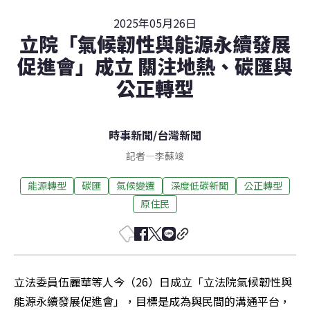
2025年05月26日
立院「氣候韌性與能源永續發展
促進會」成立 關注地熱、碳匯與
公正轉型
時事新聞
/
台灣新聞
記者
—
李蘇竣
能源轉型
碳匯
氣候變遷
深度低碳新聞
公正轉型
原住民
立法委員伍麗華等人今（26）日成立「立法院氣候韌性與
能源永續發展促進會」，目標是成為與民間的溝通平台，