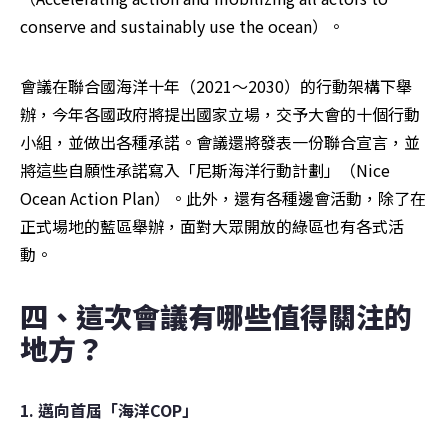
conserve and sustainably use the ocean）。
會議在聯合國海洋十年（2021～2030）的行動架構下舉
辦，今年各國政府將提出國家立場，交予大會的十個行動
小組，並做出各種承諾。會議還將發表一份聯合宣言，並
將這些自願性承諾寫入「尼斯海洋行動計劃」（Nice 
Ocean Action Plan）。此外，還有各種邊會活動，除了在
正式場地的藍區舉辦，面對大眾開放的綠區也有各式活
動。
四、這次會議有哪些值得關注的
地方？
1. 邁向首屆「海洋COP」