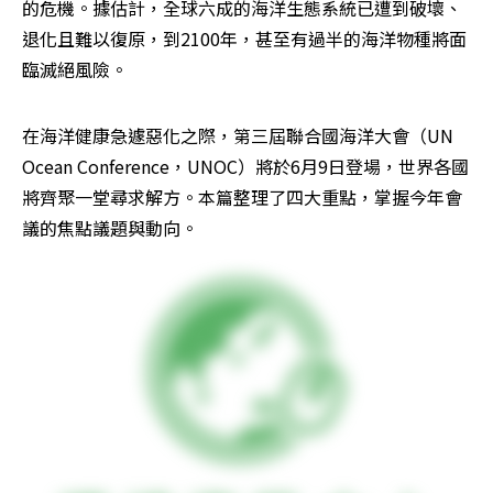
的危機。據估計，全球六成的海洋生態系統已遭到破壞、
退化且難以復原，到2100年，甚至有過半的海洋物種將面
臨滅絕風險。
在海洋健康急遽惡化之際，第三屆聯合國海洋大會（UN 
Ocean Conference，UNOC）將於6月9日登場，世界各國
將齊聚一堂尋求解方。本篇整理了四大重點，掌握今年會
議的焦點議題與動向。