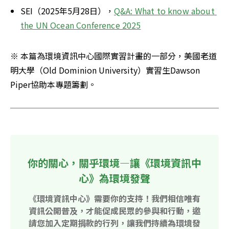
SEI（2025年5月28日），
Q&A: What to know about 
the UN Ocean Conference 2025
※ 本篇為環境資訊中心國際實習計畫的一部分，美國老道
明大學（Old Dominion University）實習生Dawson 
Piper協助本專題籌劃。
你的關心，關乎環境—讓《環境資訊中
心》為環境發聲
《環境資訊中心》需要你的支持！我們相信唯有
資訊公開普及，才能促成民眾的參與和行動，邀
請您加入定期捐款的行列，讓我們持續為環境發