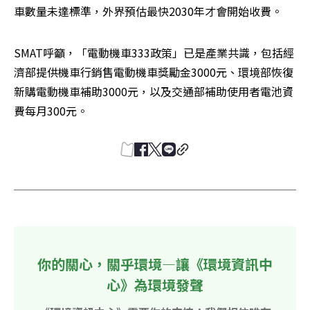
車數量未達標準，外界預估最快2030年才會開始收費。
SMAT呼籲，「電動機車333政策」已是產業共識，包括經
濟部提供機車行銷售電動機車獎勵金3000元、環境部恢復
新購電動機車補助3000元，以及交通部補助使用者電池資
費每月300元。
你的關心，關乎環境—讓《環境資訊中
心》為環境發聲