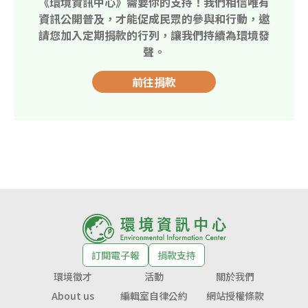
《環境資訊中心》需要你的支持！我們相信唯有
資訊公開普及，才能促成民眾的參與和行動，邀
請您加入定期捐款的行列，讓我們持續為環境發
聲。
前往捐款
訂閱電子報
捐款支持
環境徵才
活動
關於我們
About us
編輯室自律公約
網站授權條款