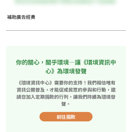
 補助廣告經費
你的關心，關乎環境—讓《環境資訊中
心》為環境發聲
《環境資訊中心》需要你的支持！我們相信唯有
資訊公開普及，才能促成民眾的參與和行動，邀
請您加入定期捐款的行列，讓我們持續為環境發
聲。
前往捐款