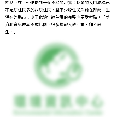
節點回來。他也提到一個不易的現實：都蘭的人口結構已
不是原住民多於非原住民，且不少原住民戶籍在都蘭、生
活在外縣市；少子化讓年齡階層的完整性更受考驗。「薪
資和育兒成本不成比例，很多年輕人敢回來，卻不敢
生。」