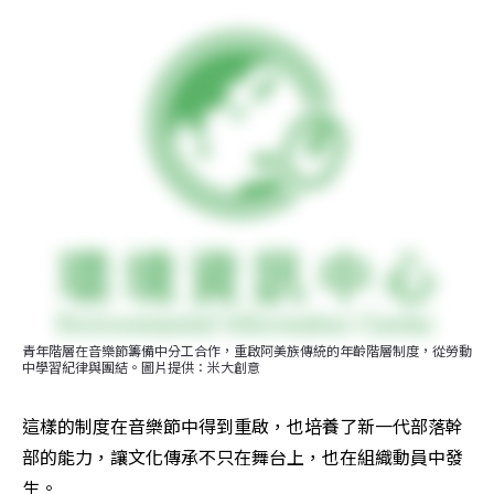
青年階層在音樂節籌備中分工合作，重啟阿美族傳統的年齡階層制度，從勞動
中學習紀律與團結。圖片提供：米大創意
這樣的制度在音樂節中得到重啟，也培養了新一代部落幹
部的能力，讓文化傳承不只在舞台上，也在組織動員中發
生。