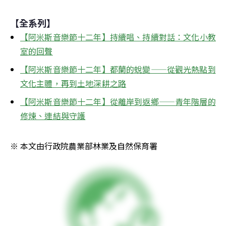
【全系列】
【阿米斯音樂節十二年】持續唱、持續對話：文化小教
室的回聲
【阿米斯音樂節十二年】都蘭的蛻變——從觀光熱點到
文化主體，再到土地深耕之路
【阿米斯音樂節十二年】從離岸到返鄉——青年階層的
修煉、連結與守護
※ 本文由行政院農業部林業及自然保育署 