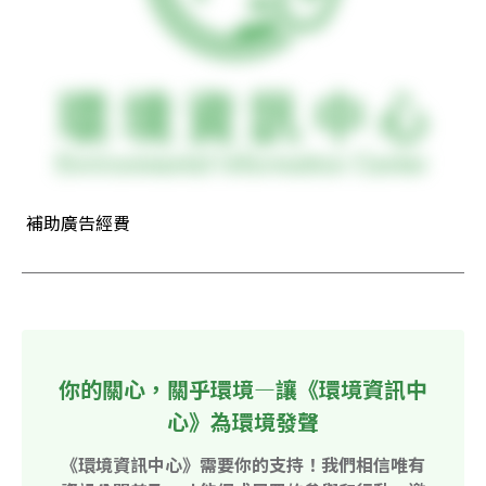
 補助廣告經費
你的關心，關乎環境—讓《環境資訊中
心》為環境發聲
《環境資訊中心》需要你的支持！我們相信唯有