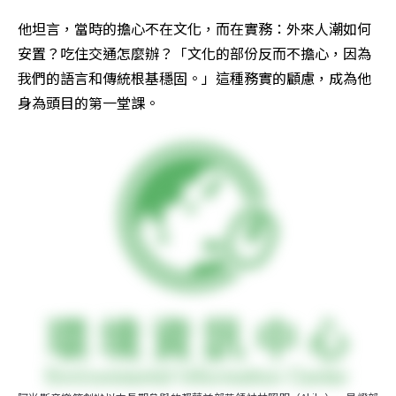
他坦言，當時的擔心不在文化，而在實務：外來人潮如何
安置？吃住交通怎麼辦？「文化的部份反而不擔心，因為
我們的語言和傳統根基穩固。」這種務實的顧慮，成為他
身為頭目的第一堂課。