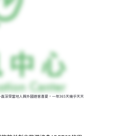
點一直深受當地人與外國遊客喜愛，一年365天幾乎天天