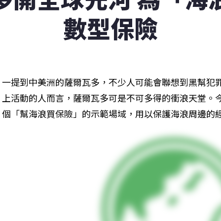
數型保險
一提到中美洲的薩爾瓦多，不少人可能會聯想到黑幫犯
上活動的人而言，薩爾瓦多可是不可多得的衝浪天堂。
個「幫海浪買保險」的示範場域，用以保護海浪周邊的