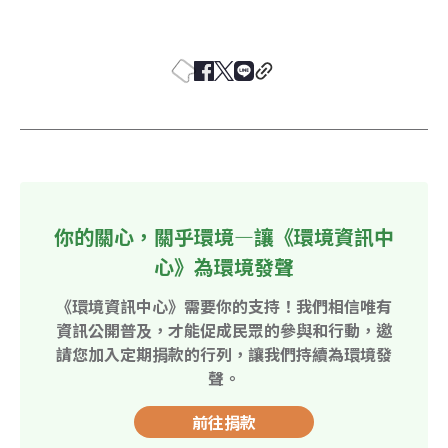
你的關心，關乎環境—讓《環境資訊中
心》為環境發聲
《環境資訊中心》需要你的支持！我們相信唯有
資訊公開普及，才能促成民眾的參與和行動，邀
請您加入定期捐款的行列，讓我們持續為環境發
聲。
前往捐款