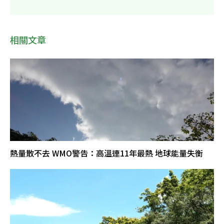
相關文章
熱量散不去 WMO警告：高溫連11年最熱 地球能量失衡