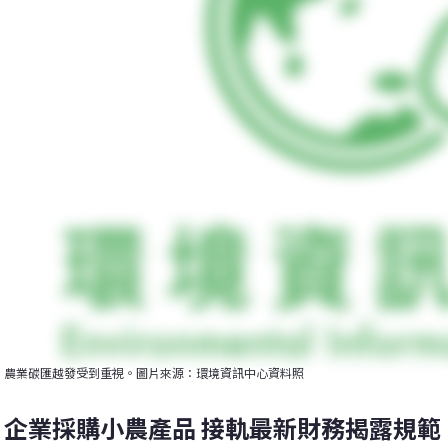
農業碳匯越發受到重視。圖片來源：環境資訊中心資料照
企業採購小農產品 接軌最新財務揭露規範