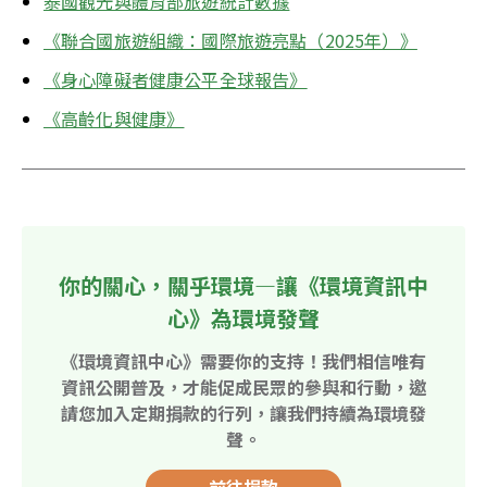
泰國觀光與體育部旅遊統計數據
《聯合國旅遊組織：國際旅遊亮點（2025年）》
《身心障礙者健康公平全球報告》
《高齡化與健康》
你的關心，關乎環境—讓《環境資訊中
心》為環境發聲
《環境資訊中心》需要你的支持！我們相信唯有
資訊公開普及，才能促成民眾的參與和行動，邀
請您加入定期捐款的行列，讓我們持續為環境發
聲。
前往捐款