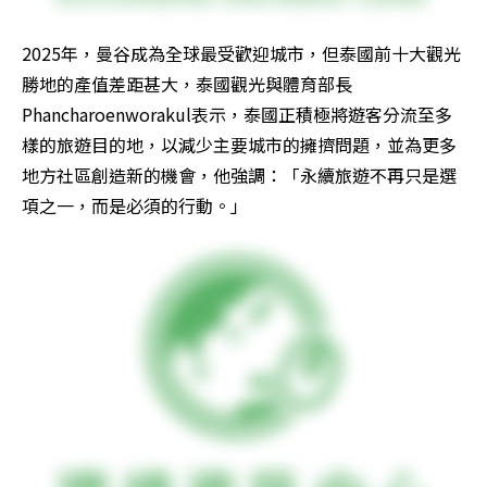
2025年，曼谷成為全球最受歡迎城市，但泰國前十大觀光
勝地的產值差距甚大，泰國觀光與體育部長
Phancharoenworakul表示，泰國正積極將遊客分流至多
樣的旅遊目的地，以減少主要城市的擁擠問題，並為更多
地方社區創造新的機會，他強調：「永續旅遊不再只是選
項之一，而是必須的行動。」