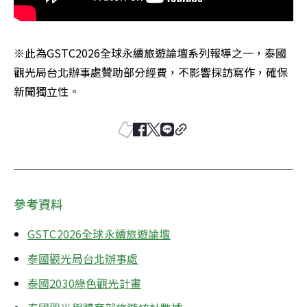
※此為GSTC2026全球永續旅遊論壇系列報導之一，泰國
觀光局台北辦事處贊助部分經費，不影響採訪寫作，確保
新聞獨立性。
參考資料
GSTC2026全球永續旅遊論壇
泰國觀光局台北辦事處
泰國2030綠色觀光計畫