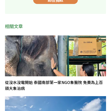
相關文章
從沒水沒電開始 泰國南部第一家NGO象醫院 免費為上百
頭大象治病