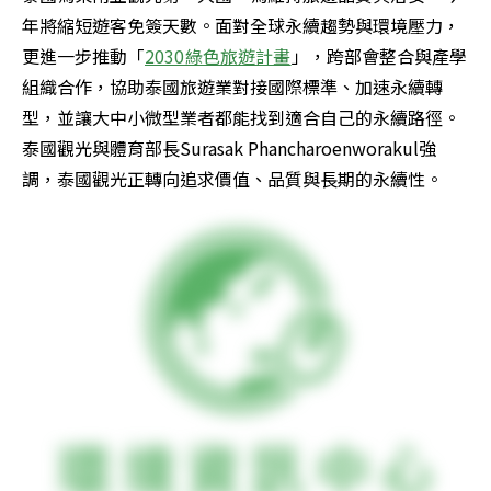
年將縮短遊客免簽天數。面對全球永續趨勢與環境壓力，
更進一步推動「
2030綠色旅遊計畫
」，跨部會整合與產學
組織合作，協助泰國旅遊業對接國際標準、加速永續轉
型，並讓大中小微型業者都能找到適合自己的永續路徑。
泰國觀光與體育部長Surasak Phancharoenworakul強
調，泰國觀光正轉向追求價值、品質與長期的永續性。