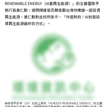
RENEWABLE ENERGY（AI要再生能源）」的五層蛋糕予
執行長黃仁勳，提問輝達是否願意跟台灣供應鏈一起投資
再生能源，黃仁勳對此欣然表示，「你是對的！AI就是投
資再生能源最好的方式」。
綠色和平於昨（28）日送上寫有「AI NEEDS RENEWABLE ENERGY」的五層
蛋糕予執行長黃仁勳，提問輝達是否願意跟台灣供應鏈一起投資再生能源。圖