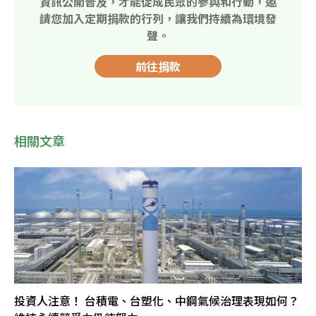
資訊公開普及，才能促成民眾的參與和行動，邀
請您加入定期捐款的行列，讓我們持續為環境發
聲。
前往捐款
相關文章
投資人注意！ 台積電、台塑化、中鋼氣候治理表現如何？