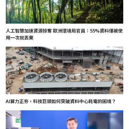
人工智慧加速資源掠奪 歐洲環境局官員：55%資料僅被使
用一次就丟棄
AI算力正夯，科技巨頭如何突破資料中心耗電的困境？