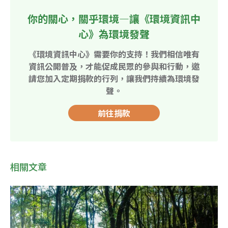
你的關心，關乎環境—讓《環境資訊中
心》為環境發聲
《環境資訊中心》需要你的支持！我們相信唯有
資訊公開普及，才能促成民眾的參與和行動，邀
請您加入定期捐款的行列，讓我們持續為環境發
聲。
前往捐款
相關文章