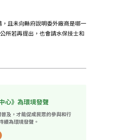
請，且未向縣府說明委外廠商是哪一
，公所若再提出，也會請水保技士和
中心》為環境發聲
開普及，才能促成民眾的參與和行
持續為環境發聲。