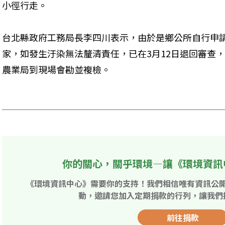
小徑行走。 
台北縣政府工務局長李四川表示，由於是鄉公所自行申
家，如發生汙染無法釐清責任，已在3月12日退回審查
農業局到現場會勘並複檢。 

你的關心，關乎環境—讓《環境資訊
《環境資訊中心》需要你的支持！我們相信唯有資訊公
動，邀請您加入定期捐款的行列，讓我們
前往捐款