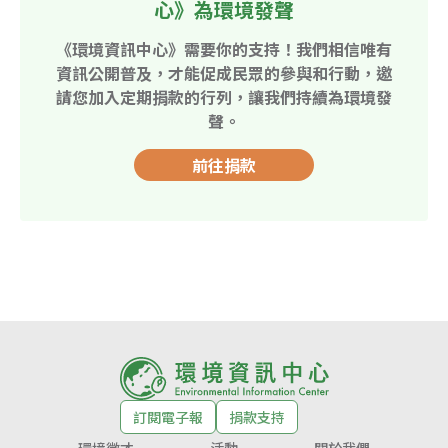
心》為環境發聲
《環境資訊中心》需要你的支持！我們相信唯有
資訊公開普及，才能促成民眾的參與和行動，邀
請您加入定期捐款的行列，讓我們持續為環境發
聲。
前往捐款
訂閱電子報
捐款支持