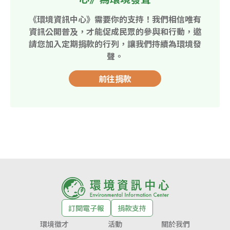
《環境資訊中心》需要你的支持！我們相信唯有
資訊公開普及，才能促成民眾的參與和行動，邀
請您加入定期捐款的行列，讓我們持續為環境發
聲。
前往捐款
訂閱電子報
捐款支持
環境徵才
活動
關於我們