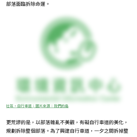
部落面臨拆除命運。
社區‧自行車道；圖片來源：我們的島
更荒謬的是，以部落雜亂不美觀，有礙自行車道的美化，
規劃拆除整個部落。為了興建自行車道，一夕之間拆掉整