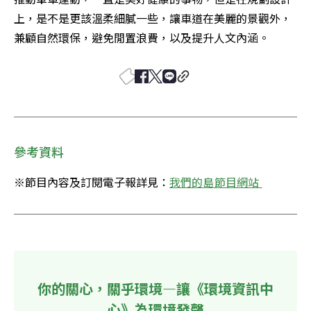
上，是不是更該溫柔細膩一些，讓車道在美麗的景觀外，
兼顧自然環保，避免閒置浪費，以及提升人文內涵。
參考資料
※節目內容及訂閱電子報詳見：
我們的島節目網站 
你的關心，關乎環境—讓《環境資訊中
心》為環境發聲