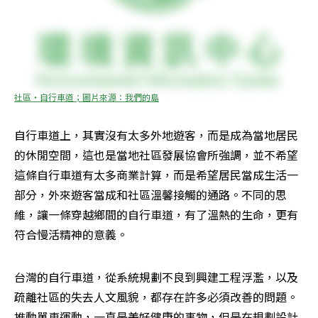
社區‧自行車道；圖片來源：我們的島
自行車道上，其實沒有太多外地遊客，而是成為當地居民
的休閒空間，這也是當地社區發展協會所強調，並不希望
這條自行車道有太多商業計算，而是希望居民當成生活一
部分，外來遊客當成和社區溫馨接觸的通路。不同的思
維，讓一條穿越鄉間的自行車道，有了溫熱的生命，更有
符合慢活精神的意義。
台灣的自行車道，從系統規劃不良到興建工程浮濫，以及
疏離社區的失去人文風貌，都存在許多必須改善的問題。
推動單車運動，一直是美好健康的事物，但是在規劃設計