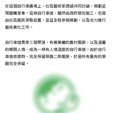
在這個自行車廣場上，社區藝術家透過共同討論，規劃呈
現圖騰意象。這條自行車道，雖然由政府發包施工，但是
由社區居民爭取設置，並且全程參與規劃，以及合力進行
藝術美化工作。
自行車道貫穿三個聚落，有著美麗的農村風貌，以及溫馨
的鄉間人情，成為一條有人情溫度的自行車道。由於自行
車道修建時，完全保留原路二側風貌，於是所有舊有的景
觀完全保留。