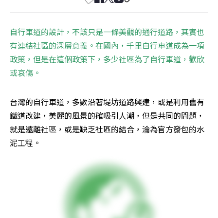
自行車道的設計，不該只是一條美觀的通行道路，其實也
有連結社區的深層意義。在國內，千里自行車道成為一項
政策，但是在這個政策下，多少社區為了自行車道，歡欣
或哀傷。
台灣的自行車道，多數沿著堤坊道路興建，或是利用舊有
鐵道改建，美麗的風景的確吸引人潮，但是共同的問題，
就是遠離社區，或是缺乏社區的結合，淪為官方發包的水
泥工程。