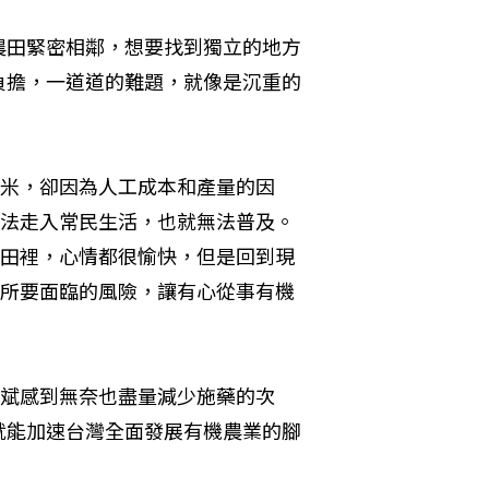
農田緊密相鄰，想要找到獨立的地方
負擔，一道道的難題，就像是沉重的
米，卻因為人工成本和產量的因
法走入常民生活，也就無法普及。
田裡，心情都很愉快，但是回到現
所要面臨的風險，讓有心從事有機
斌感到無奈也盡量減少施藥的次
就能加速台灣全面發展有機農業的腳