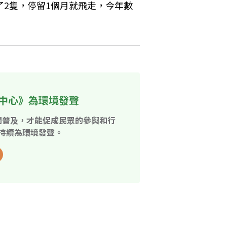
了2隻，停留1個月就飛走，今年數
中心》為環境發聲
開普及，才能促成民眾的參與和行
持續為環境發聲。