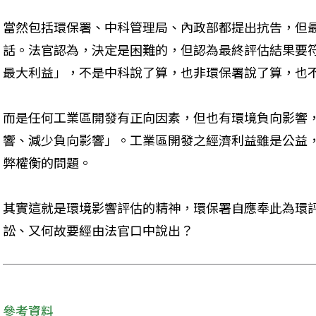
當然包括環保署、中科管理局、內政部都提出抗告，但
話。法官認為，決定是困難的，但認為最終評估結果要
最大利益」，不是中科說了算，也非環保署說了算，也
而是任何工業區開發有正向因素，但也有環境負向影響
響、減少負向影響」。工業區開發之經濟利益雖是公益
弊權衡的問題。
其實這就是環境影響評估的精神，環保署自應奉此為環
訟、又何故要經由法官口中說出？
參考資料