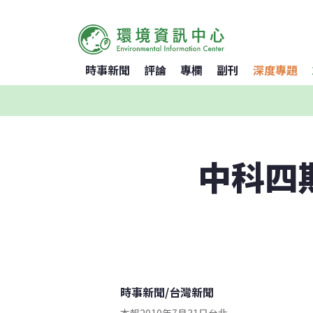
時事新聞
評論
專欄
副刊
深度專題
中科四
時事新聞
/
台灣新聞