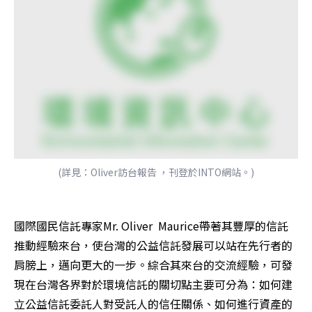
(詳見：Oliver訪台報告 ，刊登於INTO網站。)
國際國民信託專家Mr. Oliver  Maurice帶著其豐厚的信託
推動經驗來台，使台灣的公益信託發展可以站在先行者的
肩膀上，邁向更大的一步。綜合其來台的交流經驗，可發
現在台灣各界對於環境信託的關切點主要可分為：如何建
立公益信託委託人對受託人的信任關係、如何進行資產的