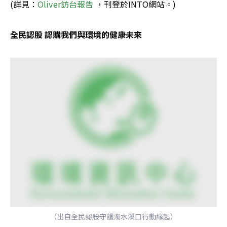
(詳見：
Oliver訪台報告
 ，刊登於INTO網站。)
全民認股 認購我們與環境的健康未來
（出自全民認股守護濁水溪口行動緣起）