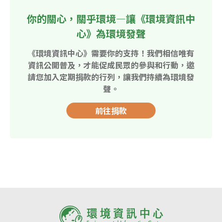
你的關心，關乎環境—讓《環境資訊中
心》為環境發聲
《環境資訊中心》需要你的支持！我們相信唯有
資訊公開普及，才能促成民眾的參與和行動，邀
請您加入定期捐款的行列，讓我們持續為環境發
聲。
前往捐款