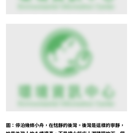
圖：停泊幾條小舟，在恬靜的後灣。後灣是這樣的寧靜，