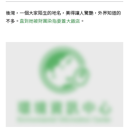
後灣，一個大家陌生的地名，美得讓人驚艷，外界知道的
不多。
直到她被財團染指要蓋大飯店
。
