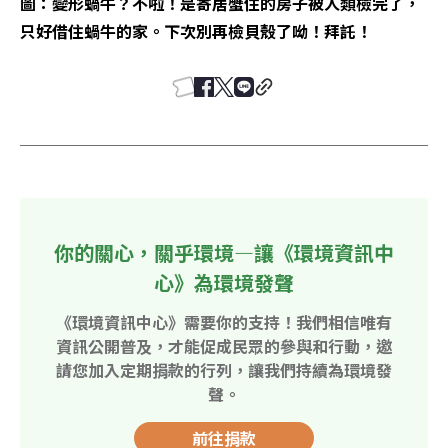
圖：變形蝸牛？不啦！是寄居蟹住的房子被人類檢完了，
只好借住蝸牛的家。下次別再檢貝殼了呦！拜託！
你的關心，關乎環境—讓《環境資訊中
心》為環境發聲
《環境資訊中心》需要你的支持！我們相信唯有
資訊公開普及，才能促成民眾的參與和行動，邀
請您加入定期捐款的行列，讓我們持續為環境發
聲。
前往捐款