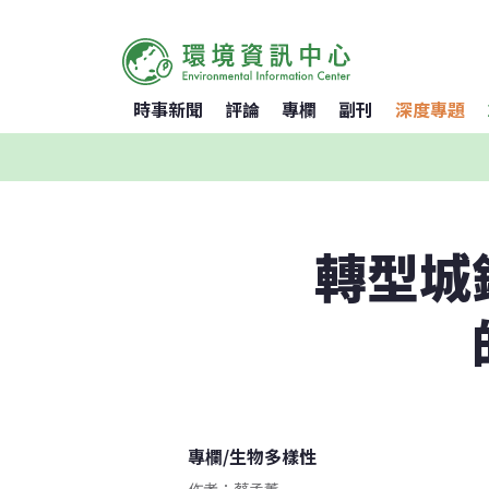
時事新聞
評論
專欄
副刊
深度專題
轉型城
專欄
/
生物多樣性