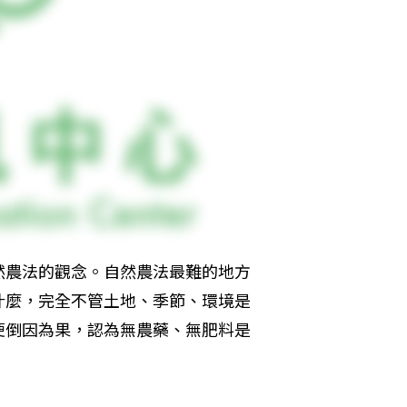
然農法的觀念。自然農法最難的地方
什麼，完全不管土地、季節、環境是
便倒因為果，認為無農藥、無肥料是