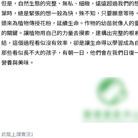
但是，自然生態的完整、無私、細緻，遠遠超過我們的
葉時，總是緊張的想一殺為快，殊不知，只要願意等待
頭來為植物傳授花粉，延續生命。作物的幼苗就像人的
的關鍵。讓植物用自己的力量去摸索，建構出完整的根
結，這個過程看似沒有效率，卻是讓生命得以學習成為
那些看似長不大的孩子，有朝一日，他們會在我們日復
營養與美味。
武龍上課實況1