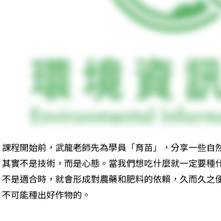
課程開始前，武龍老師先為學員「育苗」，分享一些自
其實不是技術，而是心態。當我們想吃什麼就一定要種
不是適合時，就會形成對農藥和肥料的依賴，久而久之
不可能種出好作物的。