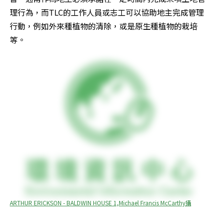
理行為，而TLC的工作人員或志工可以協助地主完成管理
行動，例如外來種植物的清除，或是原生種植物的栽培
等。
ARTHUR ERICKSON - BALDWIN HOUSE 1,Michael Francis McCarthy攝