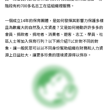
階段有約700多名志工在這組織裡服務。
一個成立14年的保育團體，是如何發揮其影響力保護多樣
且為數龐大的自然及人文資產？又是如何捲動許許多多的
會員、捐款者、捐地者、消費者、遊客、志工、學員、社
區人士等加入保育行列？以下將介紹TLC針對不同的對
象，讓一般民眾可以以不同身份幫助組織在財務和人力資
源上日益壯大，讓更多珍貴的環境資源得以保存。