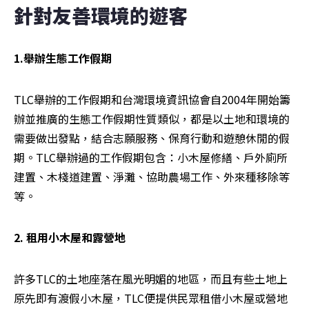
針對友善環境的遊客
1.舉辦生態工作假期
TLC舉辦的工作假期和台灣環境資訊協會自2004年開始籌
辦並推廣的生態工作假期性質類似，都是以土地和環境的
需要做出發點，結合志願服務、保育行動和遊憩休閒的假
期。TLC舉辦過的工作假期包含：小木屋修繕、戶外廁所
建置、木棧道建置、淨灘、協助農場工作、外來種移除等
等。
2. 租用小木屋和露營地
許多TLC的土地座落在風光明媚的地區，而且有些土地上
原先即有渡假小木屋，TLC便提供民眾租借小木屋或營地