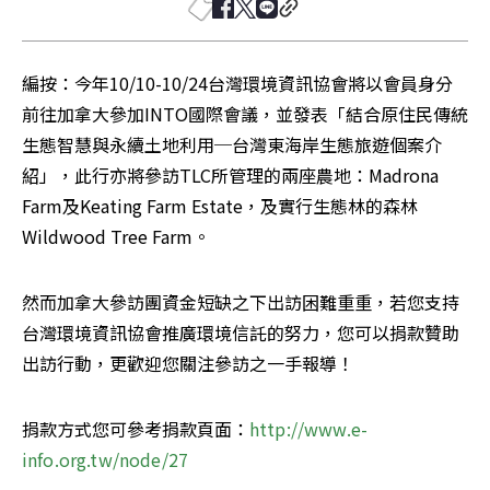
編按：今年10/10-10/24台灣環境資訊協會將以會員身分
前往加拿大參加INTO國際會議，並發表「結合原住民傳統
生態智慧與永續土地利用─台灣東海岸生態旅遊個案介
紹」，此行亦將參訪TLC所管理的兩座農地：Madrona 
Farm及Keating Farm Estate，及實行生態林的森林
Wildwood Tree Farm。
然而加拿大參訪團資金短缺之下出訪困難重重，若您支持
台灣環境資訊協會推廣環境信託的努力，您可以捐款贊助
出訪行動，更歡迎您關注參訪之一手報導！
捐款方式您可參考捐款頁面：
http://www.e-
info.org.tw/node/27