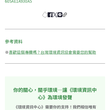
605AE1A930A5
參考資料
※
喜歡這個專欄嗎？台灣環境資訊協會需要您的幫助
你的關心，關乎環境—讓《環境資訊中
心》為環境發聲
《環境資訊中心》需要你的支持！我們相信唯有