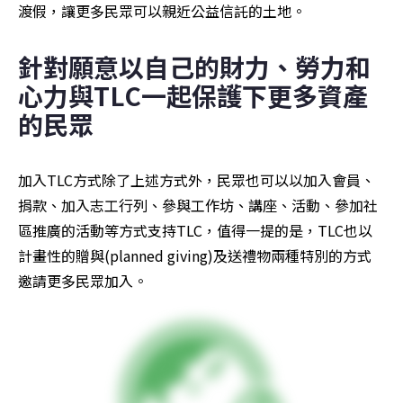
渡假，讓更多民眾可以親近公益信託的土地。
針對願意以自己的財力、勞力和
心力與TLC一起保護下更多資產
的民眾
加入TLC方式除了上述方式外，民眾也可以以加入會員、
捐款、加入志工行列、參與工作坊、講座、活動、參加社
區推廣的活動等方式支持TLC，值得一提的是，TLC也以
計畫性的贈與(planned giving)及送禮物兩種特別的方式
邀請更多民眾加入。