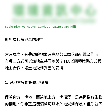
Sooke River, Vancouver Island, BC, Calypso Orchid攝
針對有保育觀念的地主
當有理念、有夢想的地主有意願與公益信託組織合作時，
有哪些方式可以讓地主共同參與？TLC以四種策略方式與
地主合作，讓土地受到妥善的安排：
1. 與地主簽訂保育地役權
假若你有一塊地，而這地上有一塊沼澤，是某種稀有生物
的棲地，你希望這塊沼澤可以永久地受到保護，但你並不