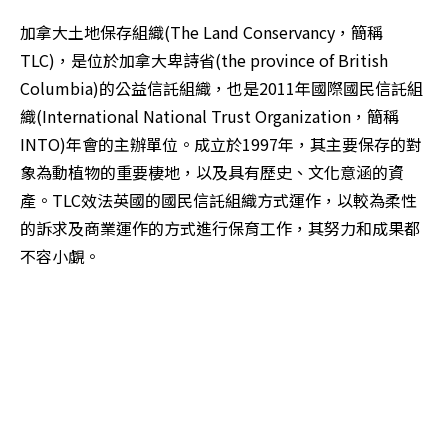
加拿大土地保存組織(The Land Conservancy，簡稱
TLC)，是位於加拿大卑詩省(the province of British 
Columbia)的公益信託組織，也是2011年國際國民信託組
織(International National Trust Organization，簡稱
INTO)年會的主辦單位。成立於1997年，其主要保存的對
象為動植物的重要棲地，以及具有歷史、文化意涵的資
產。TLC效法英國的國民信託組織方式運作，以較為柔性
的訴求及商業運作的方式進行保育工作，其努力和成果都
不容小覷。