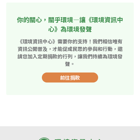
你的關心，關乎環境—讓《環境資訊中
心》為環境發聲
《環境資訊中心》需要你的支持！我們相信唯有
資訊公開普及，才能促成民眾的參與和行動，邀
請您加入定期捐款的行列，讓我們持續為環境發
聲。
前往捐款