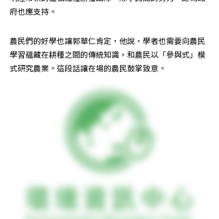
府也應支持。
農民們的好學也讓郭華仁肯定，他說，學者也需要向農民
學習蘊藏在耕種之間的傳統知識，和農民以「參與式」模
式研究農業。這段話讓在場的農民鼓掌致意。