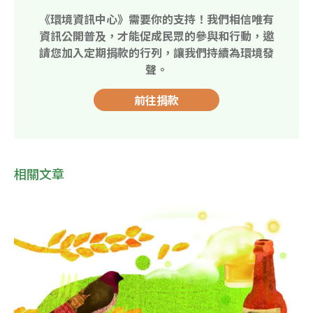
《環境資訊中心》需要你的支持！我們相信唯有
資訊公開普及，才能促成民眾的參與和行動，邀
請您加入定期捐款的行列，讓我們持續為環境發
聲。
前往捐款
相關文章