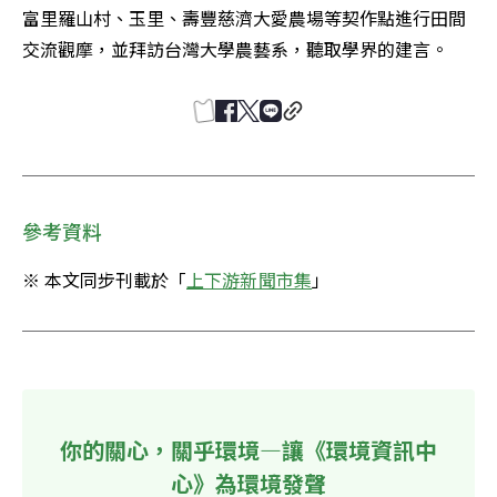
富里羅山村、玉里、壽豐慈濟大愛農場等契作點進行田間
交流觀摩，並拜訪台灣大學農藝系，聽取學界的建言。
參考資料
※ 本文同步刊載於「
上下游新聞市集
」
你的關心，關乎環境—讓《環境資訊中
心》為環境發聲