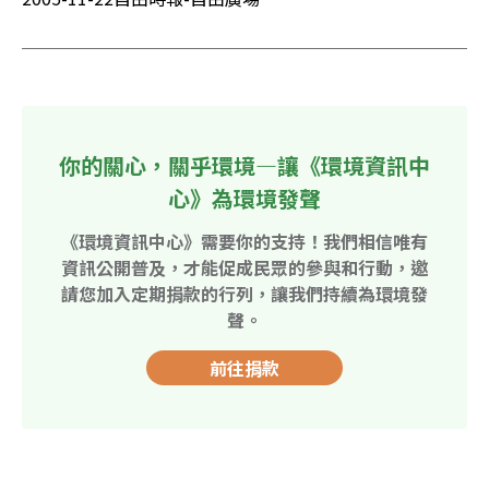
你的關心，關乎環境—讓《環境資訊中
心》為環境發聲
《環境資訊中心》需要你的支持！我們相信唯有
資訊公開普及，才能促成民眾的參與和行動，邀
請您加入定期捐款的行列，讓我們持續為環境發
聲。
前往捐款