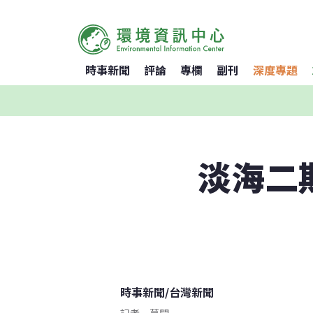
時事新聞
評論
專欄
副刊
深度專題
淡海二
時事新聞
/
台灣新聞