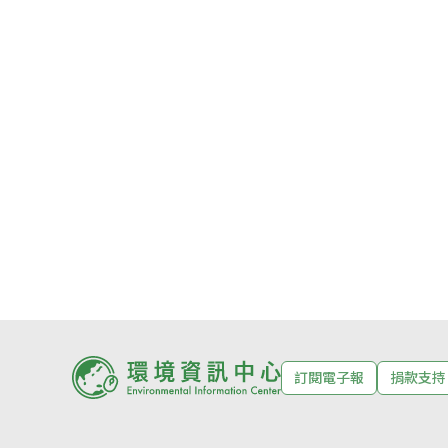
訂閱電子報
捐款支持