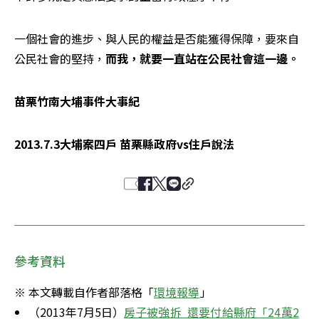
一個社會的進步、與人民的權益是否能獲得保障，要來自
公民社會的堅持，
而我，就要一直站在公民社會這一邊。
苗栗竹南大埔事件大事紀
2013.7.3大埔案四戶 苗栗縣政府vs住戶說法 
參考資料
※ 本文轉載自作者部落格「
環境報導
」
（2013年7月5日）
房子被強拆  還要付給縣府「24萬2