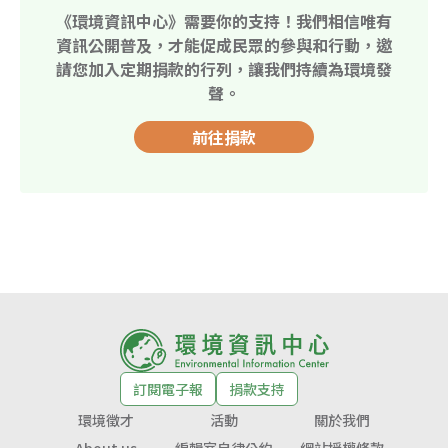
《環境資訊中心》需要你的支持！我們相信唯有
資訊公開普及，才能促成民眾的參與和行動，邀
請您加入定期捐款的行列，讓我們持續為環境發
聲。
前往捐款
訂閱電子報
捐款支持
環境徵才
活動
關於我們