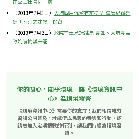
在公民社會這一邊 
（2013年7月3日）
大埔四戶保留有前提？ 會議紀錄確
是「所有之建物」保留
（2013年7月2日）
政院守土承諾跳票 農團、大埔農民
政院前抗議升溫
你的關心，關乎環境—讓《環境資訊中
心》為環境發聲
《環境資訊中心》需要你的支持！我們相信唯有
資訊公開普及，才能促成民眾的參與和行動，邀
請您加入定期捐款的行列，讓我們持續為環境發
聲。