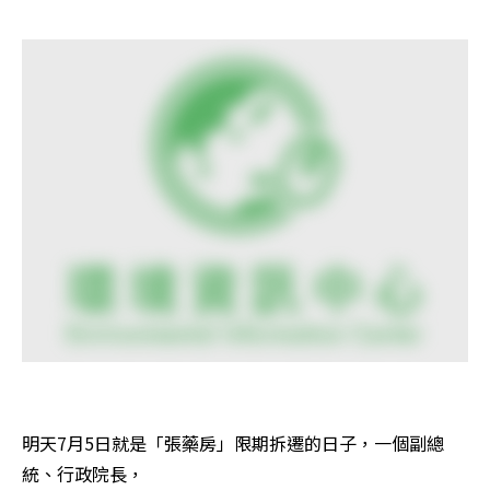
明天7月5日就是「張藥房」限期拆遷的日子，一個副總
統、行政院長，
