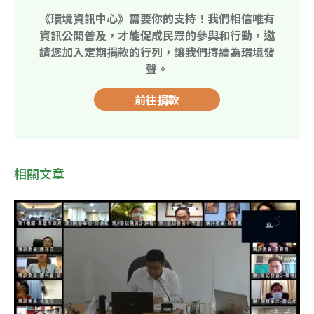
《環境資訊中心》需要你的支持！我們相信唯有
資訊公開普及，才能促成民眾的參與和行動，邀
請您加入定期捐款的行列，讓我們持續為環境發
聲。
前往捐款
相關文章