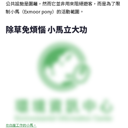
公共設施是圍籬，然而它並非用來阻絕遊客，而是為了限
制小馬（Exmoor pony）的活動範圍。
除草免煩惱 小馬立大功
在白崖工作的小馬。