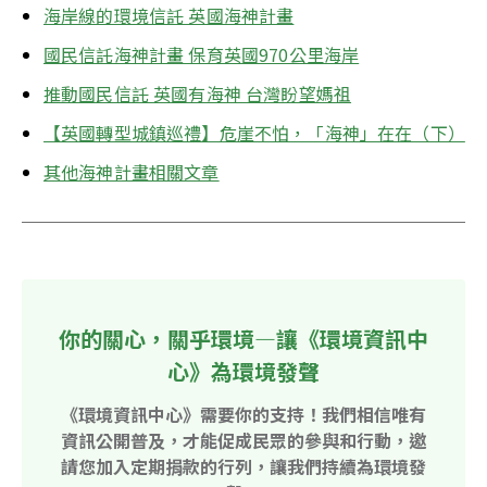
海岸線的環境信託 英國海神計畫
國民信託海神計畫 保育英國970公里海岸
推動國民信託 英國有海神 台灣盼望媽祖
【英國轉型城鎮巡禮】危崖不怕，「海神」在在（下）
其他海神計畫相關文章
你的關心，關乎環境—讓《環境資訊中
心》為環境發聲
《環境資訊中心》需要你的支持！我們相信唯有
資訊公開普及，才能促成民眾的參與和行動，邀
請您加入定期捐款的行列，讓我們持續為環境發