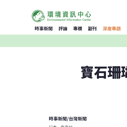
時事新聞
評論
專欄
副刊
深度專題
寶石珊
時事新聞
/
台灣新聞