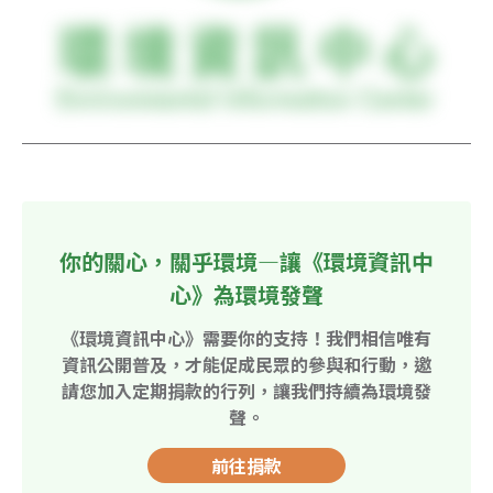
你的關心，關乎環境—讓《環境資訊中
心》為環境發聲
《環境資訊中心》需要你的支持！我們相信唯有
資訊公開普及，才能促成民眾的參與和行動，邀
請您加入定期捐款的行列，讓我們持續為環境發
聲。
前往捐款