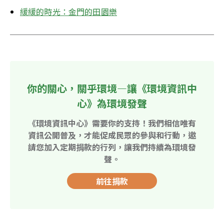
緩緩的時光：金門的田園樂
你的關心，關乎環境—讓《環境資訊中
心》為環境發聲
《環境資訊中心》需要你的支持！我們相信唯有
資訊公開普及，才能促成民眾的參與和行動，邀
請您加入定期捐款的行列，讓我們持續為環境發
聲。
前往捐款