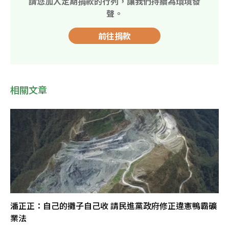
請您加入定期捐款的行列，讓我們持續為環境發
聲。
前往捐款
相關文章
潘正正：自己的攤子自己收 請民進黨政府修正違憲鴨霸礦
業法