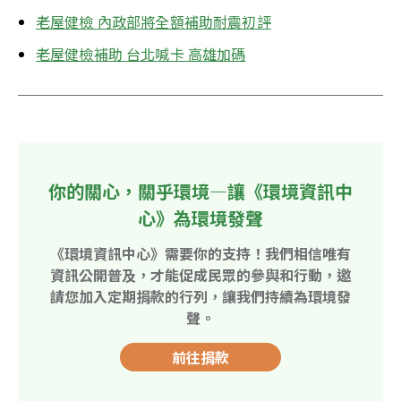
老屋健檢 內政部將全額補助耐震初評
老屋健檢補助 台北喊卡 高雄加碼
你的關心，關乎環境—讓《環境資訊中
心》為環境發聲
《環境資訊中心》需要你的支持！我們相信唯有
資訊公開普及，才能促成民眾的參與和行動，邀
請您加入定期捐款的行列，讓我們持續為環境發
聲。
前往捐款