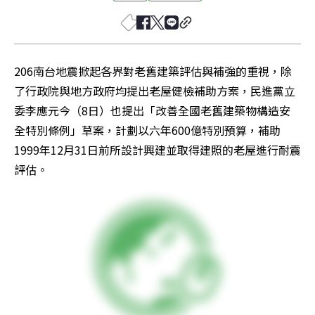
206南台地震掀起各界對老舊建築評估與補強的重視，除
了行政院與地方政府均提出老屋健檢補助方案，民進黨立
委李應元今（8日）也提出「改善全國老舊建築物構造安
全特別條例」草案，計劃以六年600億特別預算，補助
1999年12月31日前所設計興建並取得建照的老屋進行耐震
評估。