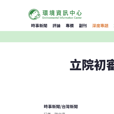
時事新聞
評論
專欄
副刊
深度專題
立院初審
時事新聞
/
台灣新聞