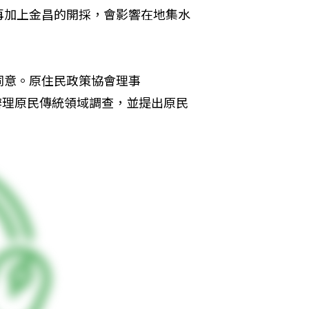
再加上金昌的開採，會影響在地集水
同意。原住民政策協會理事
施工前辦理原民傳統領域調查，並提出原民