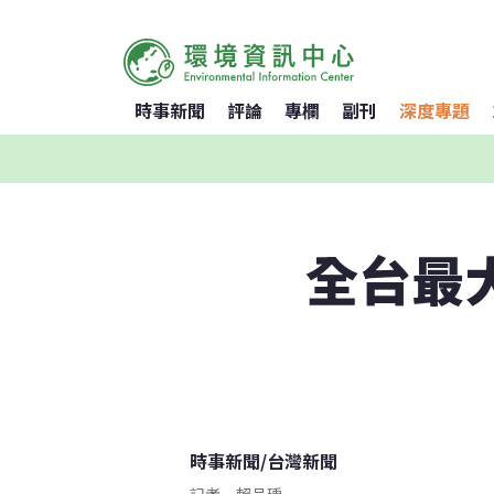
時事新聞
評論
專欄
副刊
深度專題
全台最
時事新聞
/
台灣新聞