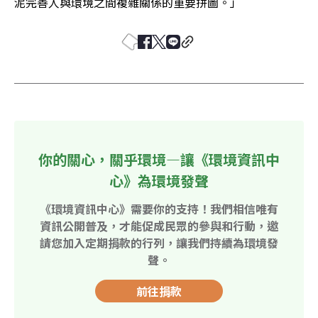
泥完善人與環境之間複雜關係的重要拼圖。」
你的關心，關乎環境—讓《環境資訊中
心》為環境發聲
《環境資訊中心》需要你的支持！我們相信唯有
資訊公開普及，才能促成民眾的參與和行動，邀
請您加入定期捐款的行列，讓我們持續為環境發
聲。
前往捐款