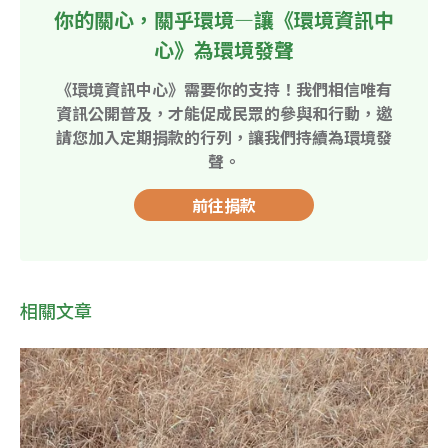
你的關心，關乎環境—讓《環境資訊中
心》為環境發聲
《環境資訊中心》需要你的支持！我們相信唯有
資訊公開普及，才能促成民眾的參與和行動，邀
請您加入定期捐款的行列，讓我們持續為環境發
聲。
前往捐款
相關文章