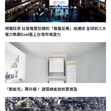
用電旺季 比發電更划算的「需量反應」成潮流 全球前三大
電力集團Enel看上台灣市場潛力
「節能宅」再升級！ 建築綠能技術更普及