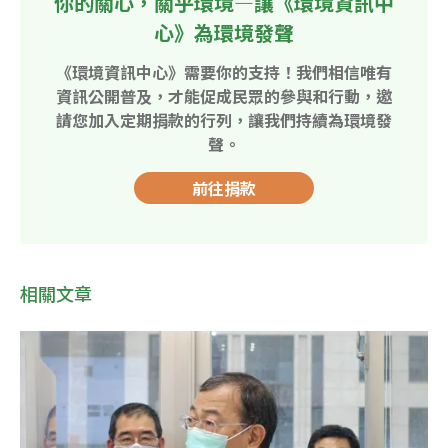
你的關心，關乎環境—讓《環境資訊中
心》為環境發聲
《環境資訊中心》需要你的支持！我們相信唯有
資訊公開普及，才能促成民眾的參與和行動，邀
請您加入定期捐款的行列，讓我們持續為環境發
聲。
前往捐款
相關文章