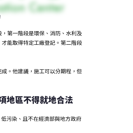
報
段，第一階段是環保、消防、水利及
，才能取得特定工廠登記。第二階段
完成。他建議，施工可以分期程，但
8項地區不得就地合法
存、低污染、且不在經濟部與地方政府