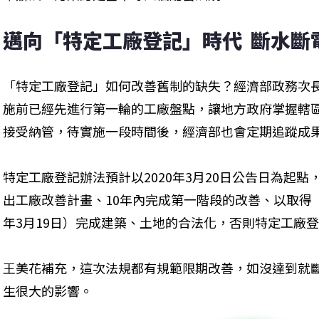
邁向「特定工廠登記」時代  斷水斷
「特定工廠登記」如何改善舊制的缺失？經濟部政務次
施前已經先進行第一輪的工廠盤點，讓地方政府掌握轄
接受納管，待實施一段時間後，經濟部也會定期追蹤成
特定工廠登記辦法預計以2020年3月20日公告日為起點
出工廠改善計畫、10年內完成第一階段的改善、以取得「
年3月19日）完成建築、土地的合法化，否則特定工廠
王美花補充，這次法規都有規範限期改善，如沒達到就
生很大的影響。