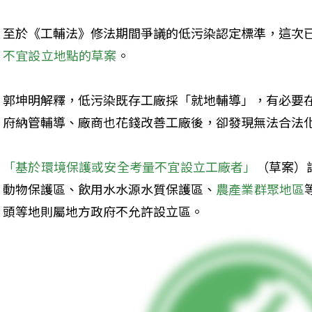
至於《工輔法》修法期間爭議的低污染認定標準，這次
不宜設立地點的草案
。
郭坤明解釋，低污染既存工廠採「就地輔導」，有必要
府納管輔導、廠商也花錢改善工廠後，卻發現無法合法
「基於環境保護或安全考量不宜設立工廠者」
（草案）
動物保護區、飲用水水源水質保護區、
農產業群聚地區
頭等地則屬地方政府不允許設立區。