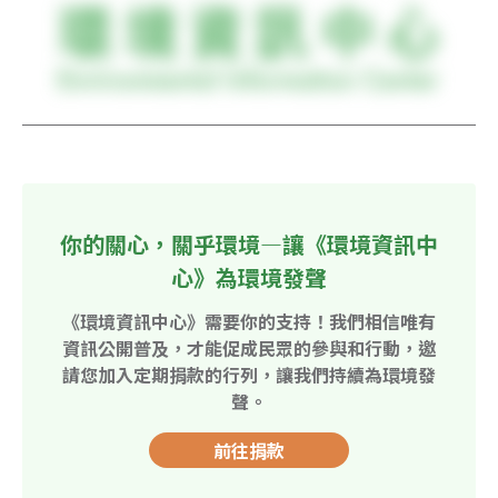
你的關心，關乎環境—讓《環境資訊中
心》為環境發聲
《環境資訊中心》需要你的支持！我們相信唯有
資訊公開普及，才能促成民眾的參與和行動，邀
請您加入定期捐款的行列，讓我們持續為環境發
聲。
前往捐款