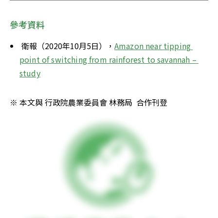
參考資料
 衛報（2020年10月5日），
Amazon near tipping 
point of switching from rainforest to savannah – 
study
※ 本文與 行政院農業委員會 林務局  合作刊登 