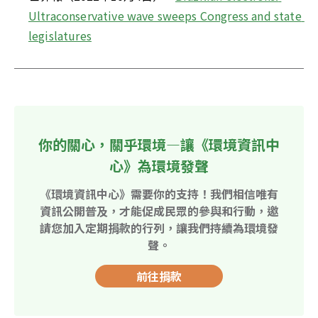
Ultraconservative wave sweeps Congress and state 
legislatures
你的關心，關乎環境—讓《環境資訊中
心》為環境發聲
《環境資訊中心》需要你的支持！我們相信唯有
資訊公開普及，才能促成民眾的參與和行動，邀
請您加入定期捐款的行列，讓我們持續為環境發
聲。
前往捐款