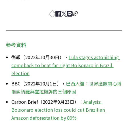
參考資料
衛報（2022年10月30日），
Lula stages astonishing 
comeback to beat far-right Bolsonaro in Brazil 
election
BBC（2022年10月1日），
巴西大選：世界應該關心博
爾索納羅與盧拉攤牌的三個原因
Carbon Brief（2022年9月23日）：
Analysis: 
Bolsonaro election loss could cut Brazilian 
Amazon deforestation by 89%