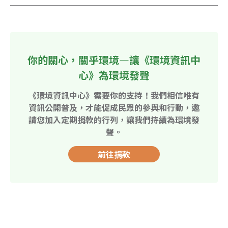
你的關心，關乎環境—讓《環境資訊中
心》為環境發聲
《環境資訊中心》需要你的支持！我們相信唯有
資訊公開普及，才能促成民眾的參與和行動，邀
請您加入定期捐款的行列，讓我們持續為環境發
聲。
前往捐款