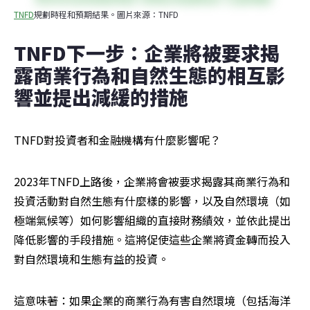
TNFD
規劃時程和預期結果。圖片來源：TNFD
TNFD下一步：企業將被要求揭
露商業行為和自然生態的相互影
響並提出減緩的措施
TNFD對投資者和金融機構有什麼影響呢？
2023年TNFD上路後，企業將會被要求揭露其商業行為和
投資活動對自然生態有什麼樣的影響，以及自然環境（如
極端氣候等）如何影響組織的直接財務績效，並依此提出
降低影響的手段措施。這將促使這些企業將資金轉而投入
對自然環境和生態有益的投資。
這意味著：如果企業的商業行為有害自然環境（包括海洋