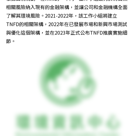
相關風險納入現有的金融架構，並讓公司和金融機構全面
了解其環境風險。2021-2022年，該工作小組將建立
TNFD的相關架構，2022年在已發展市場和新興市場測試
與優化這個架構，並在2023年正式公布TNFD推廣實施細
節。