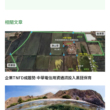
相關文章
企業TNFD成趨勢 中華電信用資通訊投入黑琵保育