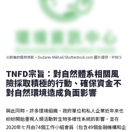
火耕後的毀林慘狀。Dudarev Mikhail/Shutterstock.com 圖片提供：IPBES
TNFD宗旨：對自然體系相關風
險採取積極的行動、確保資金不
對自然環境造成負面影響
與此同時，許多環境組織、政府單位和私人企業近年來也
紛紛開始重視人類活動對生物多樣性系統的影響，並在
2020年七月由74個工作小組會員（包含49個金融機構和企