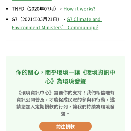
TNFD（2020年07月），
How it works?
G7（2021年05月21日），
G7 Climate and 
Environment Ministers’ Communiqué
你的關心，關乎環境—讓《環境資訊中
心》為環境發聲
《環境資訊中心》需要你的支持！我們相信唯有
資訊公開普及，才能促成民眾的參與和行動，邀
請您加入定期捐款的行列，讓我們持續為環境發
聲。
前往捐款