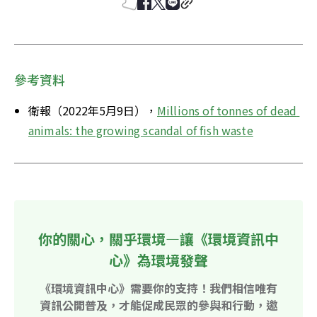
參考資料
衛報（2022年5月9日），
Millions of tonnes of dead 
animals: the growing scandal of fish waste
你的關心，關乎環境—讓《環境資訊中
心》為環境發聲
《環境資訊中心》需要你的支持！我們相信唯有
資訊公開普及，才能促成民眾的參與和行動，邀