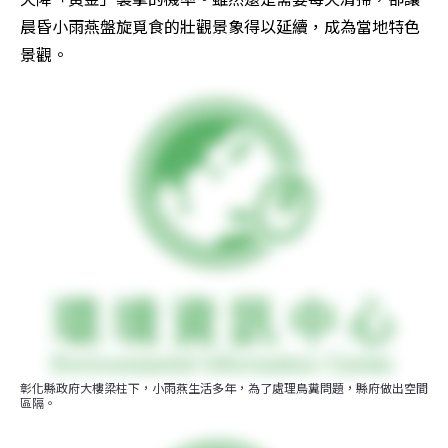
晨昏小雨燕盤旋覓食的壯觀景象得以延續，成為當地特色
景觀。
彰化縣政府大樓梁柱下，小雨燕生活多年，為了處理鳥糞問題，縣府做出空間
區隔。