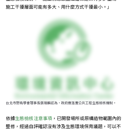
施工干擾層面可能有多大、用什麼方式干擾最小。」
台北市野鳥學會理事長張瑞麟認為，政府應落實公共工程生態檢核機制。
依據
生態檢核注意事項
，已開發場所或原構造物範圍內的
整修，經過自評確認沒有涉及生態環境保育議題，可以不