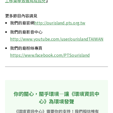
工移巢導致雛鳥成孤兒
】
更多節目內容請見
我們的島官網
http://ourisland.pts.org.tw
我們的島影音中心
http://www.youtube.com/user/ourislandTAIWAN
我們的島粉絲專頁
https://www.facebook.com/PTSourisland
你的關心，關乎環境—讓《環境資訊中
心》為環境發聲
《環境資訊中心》需要你的支持！我們相信唯有