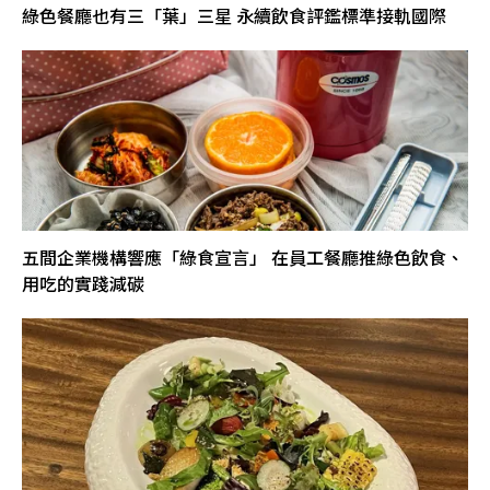
綠色餐廳也有三「葉」三星 永續飲食評鑑標準接軌國際
五間企業機構響應「綠食宣言」 在員工餐廳推綠色飲食、
用吃的實踐減碳