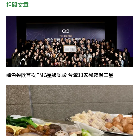
相關文章
綠色餐飲首次FMG星級認證 台灣11家餐廳獲三星