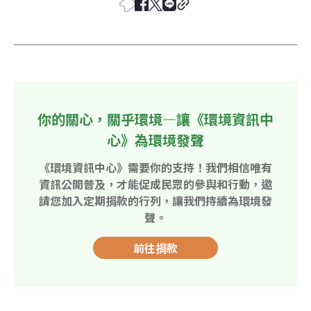
你的關心，關乎環境—讓《環境資訊中
心》為環境發聲
《環境資訊中心》需要你的支持！我們相信唯有
資訊公開普及，才能促成民眾的參與和行動，邀
請您加入定期捐款的行列，讓我們持續為環境發
聲。
前往捐款