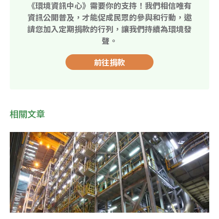
《環境資訊中心》需要你的支持！我們相信唯有
資訊公開普及，才能促成民眾的參與和行動，邀
請您加入定期捐款的行列，讓我們持續為環境發
聲。
前往捐款
相關文章