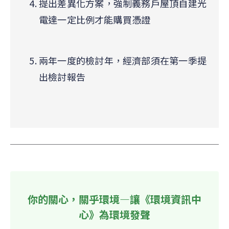
提出差異化方案，強制義務戶屋頂自建光
電達一定比例才能購買憑證
兩年一度的檢討年，經濟部須在第一季提
出檢討報告
你的關心，關乎環境—讓《環境資訊中
心》為環境發聲