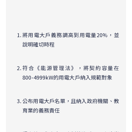
將用電大戶義務調高到用電量20%，並
說明確切時程
符合《能源管理法》，將契約容量在
800-4999kW的用電大戶納入規範對象
公布用電大戶名單，且納入政府機關、教
育業的義務責任