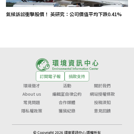
氣候訴訟衝擊股價！ 英研究：公司價值平均下跌0.41%
訂閱電子報
捐款支持
環境徵才
活動
關於我們
About us
編輯室自律公約
網站授權條款
常見問題
合作媒體
投稿須知
隱私權政策
獲獎紀錄
意見回饋
© Copyright 2026 環境資訊中心 版權所有